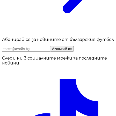
Абонирай се за новините от българския футбол
Абонирай се
Следи ни в социалните мрежи за последните
новини