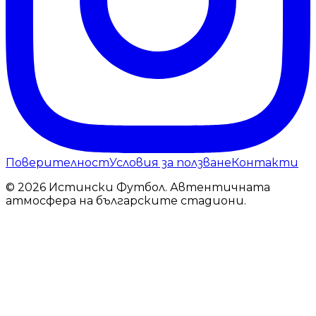
Поверителност
Условия за ползване
Контакти
© 2026 Истински Футбол. Автентичната
атмосфера на българските стадиони.