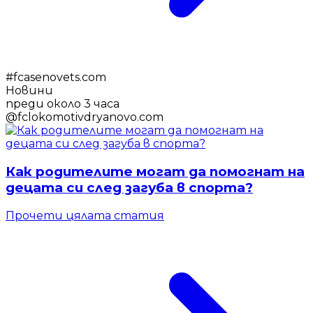
#
fcasenovets.com
Новини
преди около 3 часа
@
fclokomotivdryanovo.com
Как родителите могат да помогнат на
децата си след загуба в спорта?
Прочети цялата статия