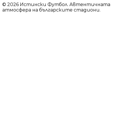
© 2026 Истински Футбол. Автентичната
атмосфера на българските стадиони.