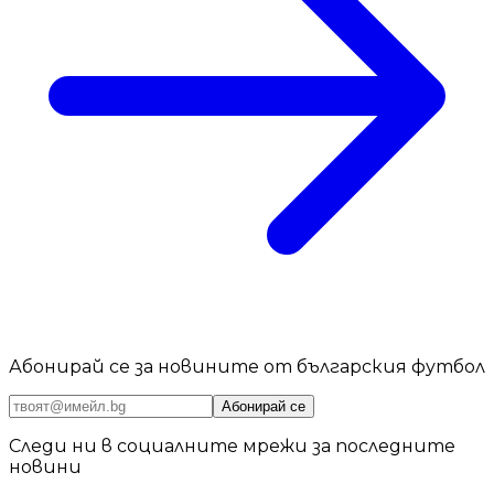
Абонирай се за новините от българския футбол
Абонирай се
Следи ни в социалните мрежи за последните
новини