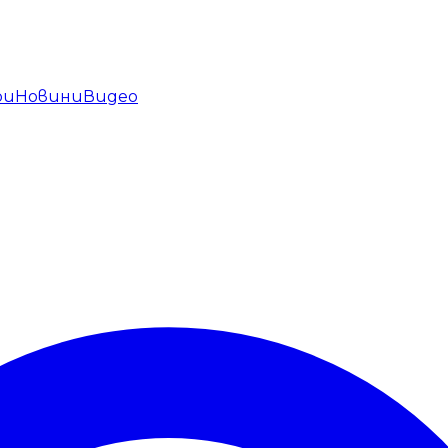
ри
Новини
Видео