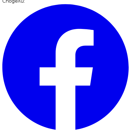
Сподели: