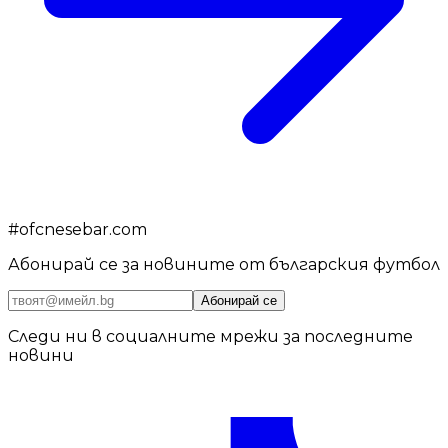
#
ofcnesebar.com
Абонирай се за новините от българския футбол
Абонирай се
Следи ни в социалните мрежи за последните
новини