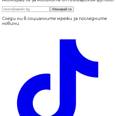
Абонирай се
Следи ни в социалните мрежи за последните
новини