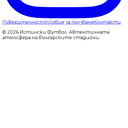
Поверителност
Условия за ползване
Контакти
© 2026 Истински Футбол. Автентичната
атмосфера на българските стадиони.