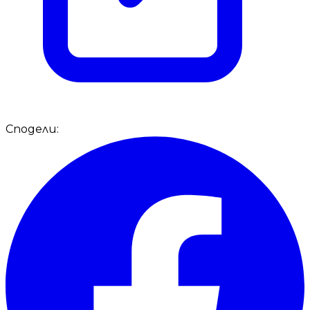
Сподели: