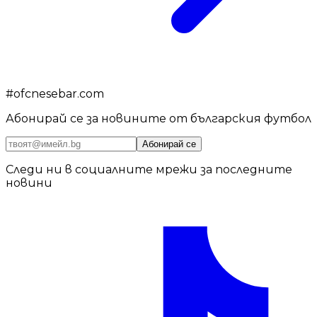
#
ofcnesebar.com
Абонирай се за новините от българския футбол
Абонирай се
Следи ни в социалните мрежи за последните
новини