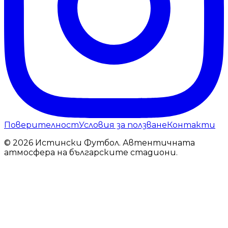
Поверителност
Условия за ползване
Контакти
© 2026 Истински Футбол. Автентичната
атмосфера на българските стадиони.