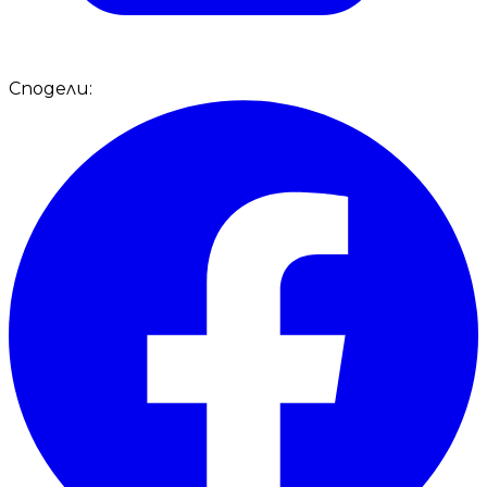
Сподели: