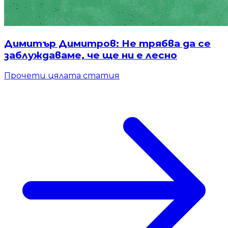
Димитър Димитров: Не трябва да се
заблуждаваме, че ще ни е лесно
Прочети цялата статия