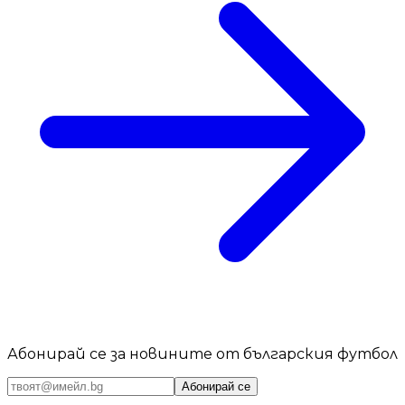
Абонирай се за новините от българския футбол
Абонирай се