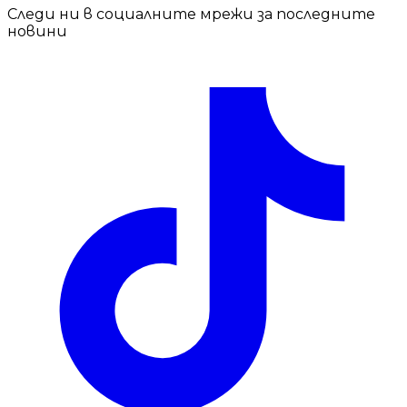
Следи ни в социалните мрежи за последните
новини