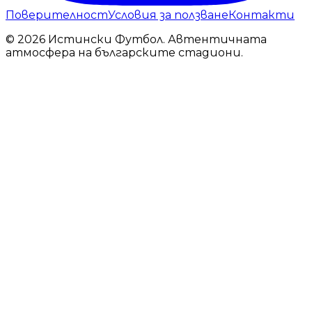
Поверителност
Условия за ползване
Контакти
© 2026 Истински Футбол. Автентичната
атмосфера на българските стадиони.