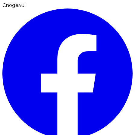
Сподели: