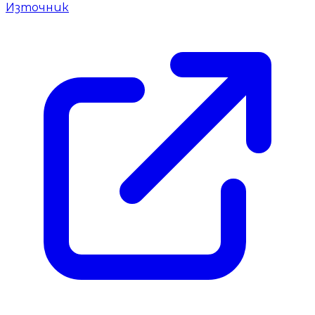
Източник