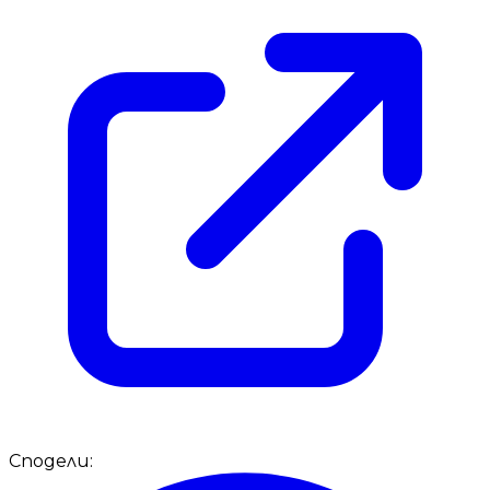
Сподели: