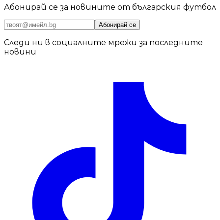
Абонирай се за новините от българския футбол
Абонирай се
Следи ни в социалните мрежи за последните
новини