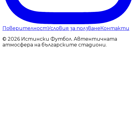
Поверителност
Условия за ползване
Контакти
© 2026 Истински Футбол. Автентичната
атмосфера на българските стадиони.