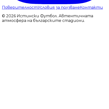
Поверителност
Условия за ползване
Контакти
© 2026 Истински Футбол. Автентичната
атмосфера на българските стадиони.