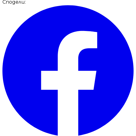
Сподели: