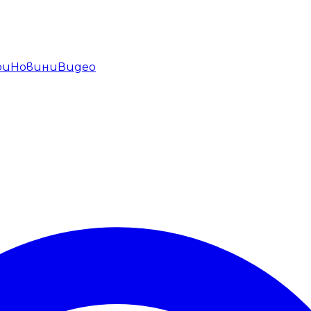
ри
Новини
Видео