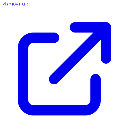
Източник