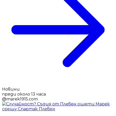
Новини
преди около 13 часа
@
marek1915.com