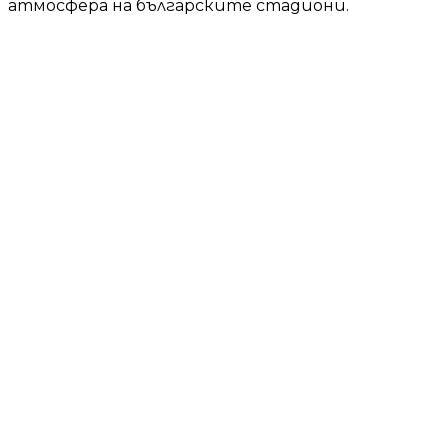
атмосфера на българските стадиони.