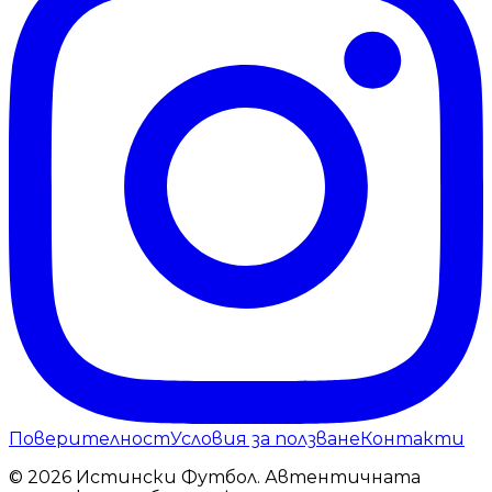
Поверителност
Условия за ползване
Контакти
© 2026 Истински Футбол. Автентичната