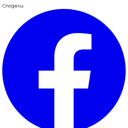
Сподели: