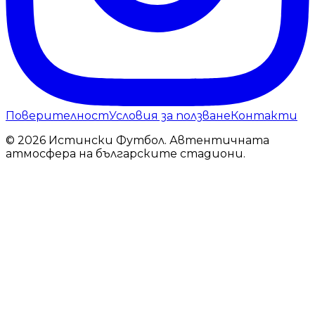
Поверителност
Условия за ползване
Контакти
© 2026 Истински Футбол. Автентичната
атмосфера на българските стадиони.