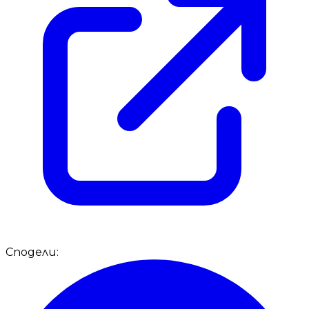
Сподели: