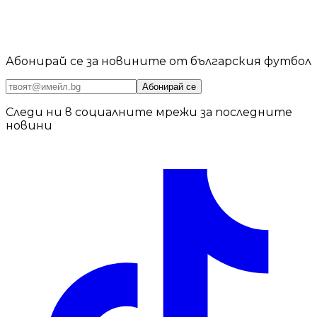
Абонирай се за новините от българския футбол
Абонирай се
Следи ни в социалните мрежи за последните
новини