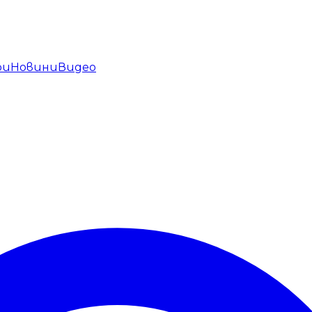
ри
Новини
Видео