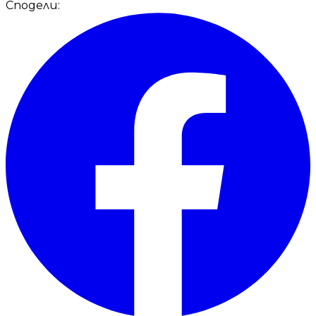
Сподели: