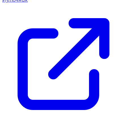
Източник