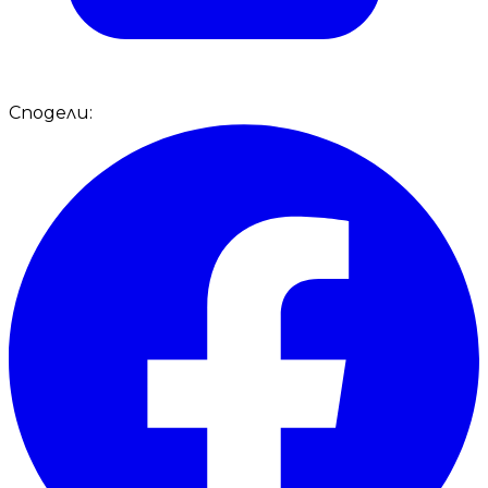
Сподели: