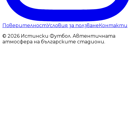
Поверителност
Условия за ползване
Контакти
© 2026 Истински Футбол. Автентичната
атмосфера на българските стадиони.