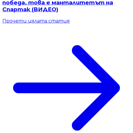
победа, това е манталитетът на
Спартак (ВИДЕО)
Прочети цялата статия