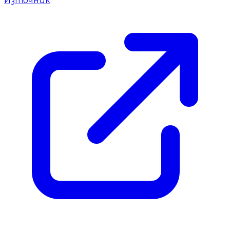
Източник