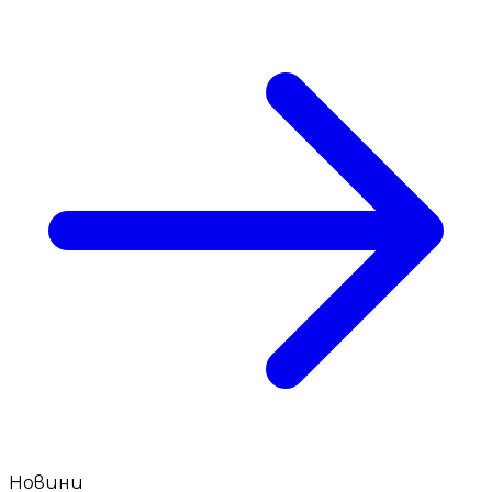
Новини