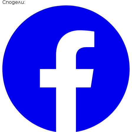
Сподели: