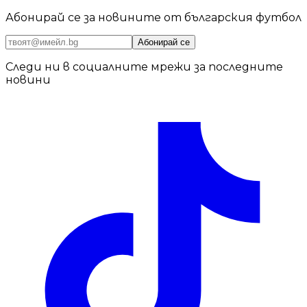
Абонирай се за новините от българския футбол
Абонирай се
Следи ни в социалните мрежи за последните
новини