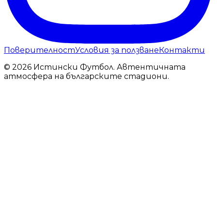
Поверителност
Условия за ползване
Контакти
© 2026 Истински Футбол. Автентичната
атмосфера на българските стадиони.