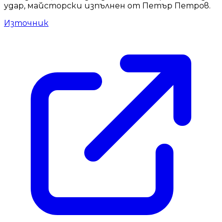
удар, майсторски изпълнен от Петър Петров.
Източник