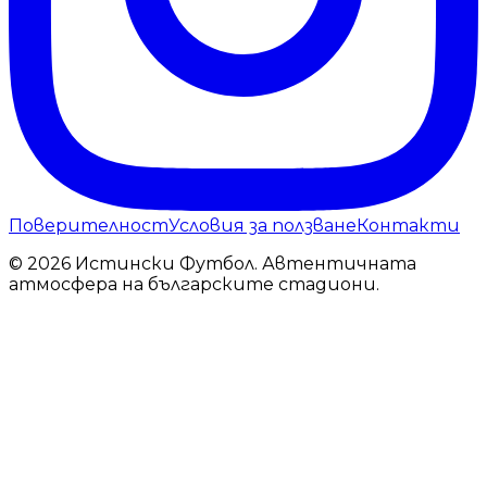
Поверителност
Условия за ползване
Контакти
© 2026 Истински Футбол. Автентичната
атмосфера на българските стадиони.