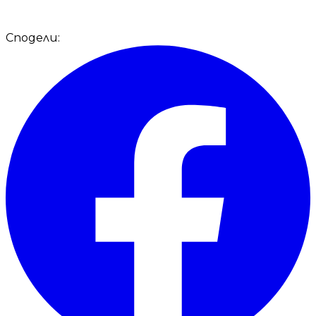
Сподели: