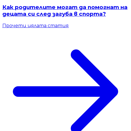
Как родителите могат да помогнат на
децата си след загуба в спорта?
Прочети цялата статия