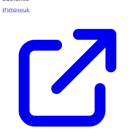
Източник