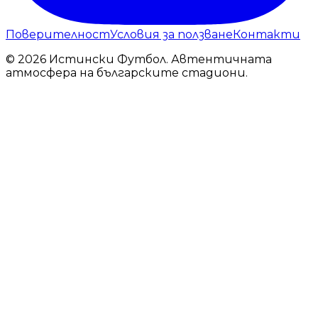
Поверителност
Условия за ползване
Контакти
© 2026 Истински Футбол. Автентичната
атмосфера на българските стадиони.