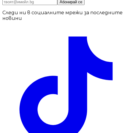
Абонирай се
Следи ни в социалните мрежи за последните
новини