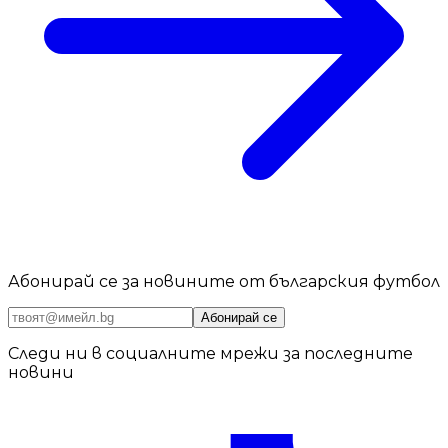
Абонирай се за новините от българския футбол
Абонирай се
Следи ни в социалните мрежи за последните
новини