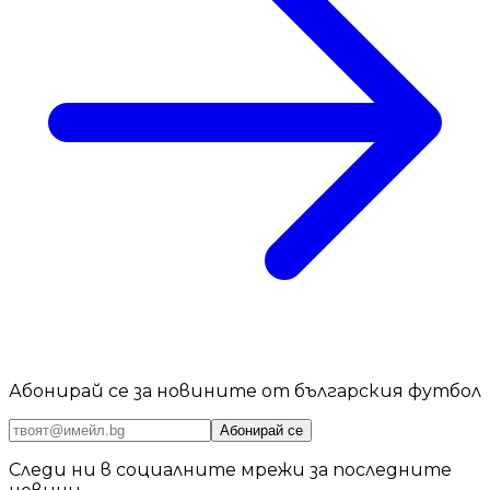
Абонирай се за новините от българския футбол
Абонирай се
Следи ни в социалните мрежи за последните