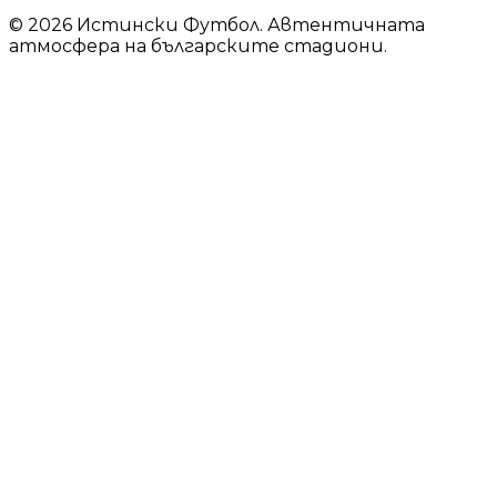
© 2026 Истински Футбол. Автентичната
атмосфера на българските стадиони.