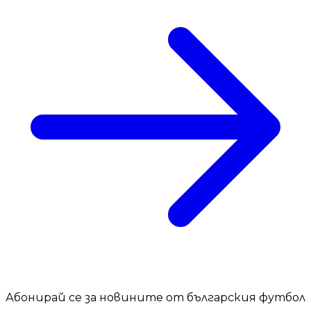
Абонирай се за новините от българския футбол