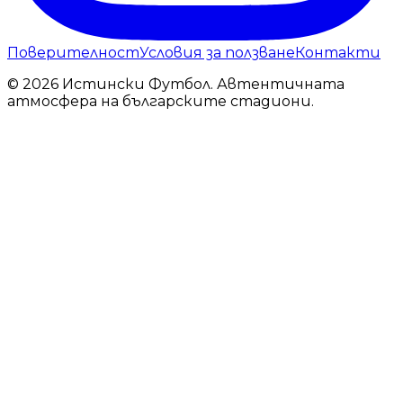
Поверителност
Условия за ползване
Контакти
© 2026 Истински Футбол. Автентичната
атмосфера на българските стадиони.