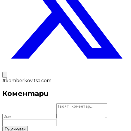
#
komberkovitsa.com
Коментари
Публикувай