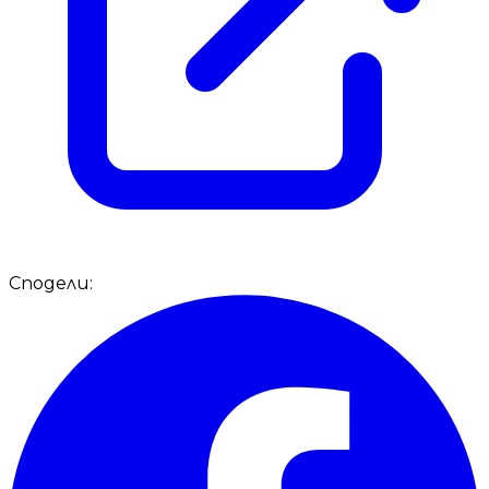
Сподели: