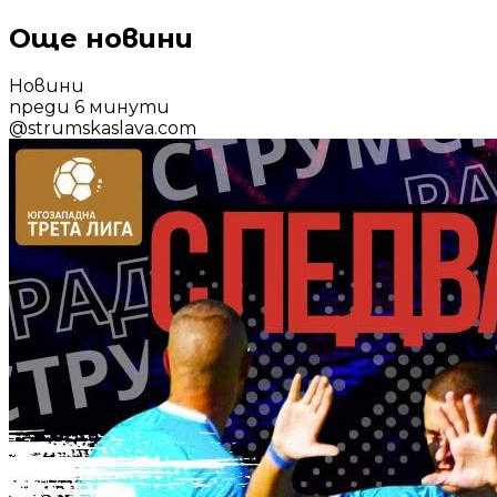
Още новини
Новини
преди 6 минути
@
strumskaslava.com