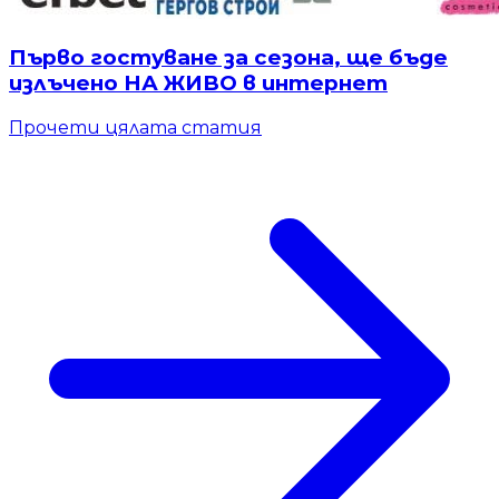
Първо гостуване за сезона, ще бъде
излъчено НА ЖИВО в интернет
Прочети цялата статия