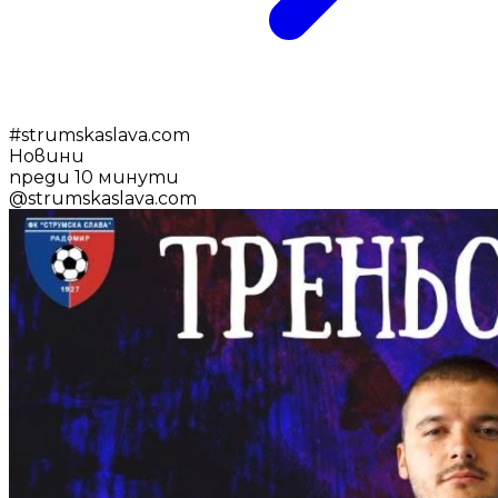
#
strumskaslava.com
Новини
преди 10 минути
@
strumskaslava.com