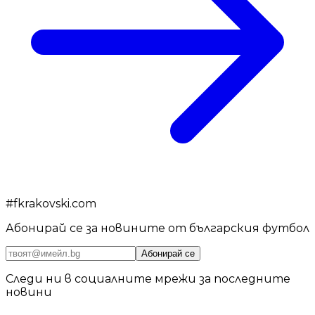
#
fkrakovski.com
Абонирай се за новините от българския футбол
Абонирай се
Следи ни в социалните мрежи за последните
новини