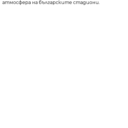
атмосфера на българските стадиони.