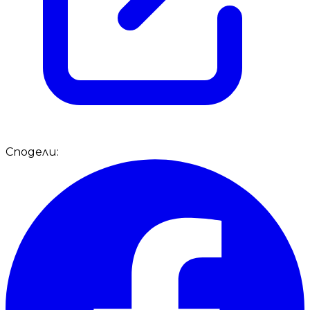
Сподели: