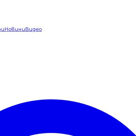
ри
Новини
Видео