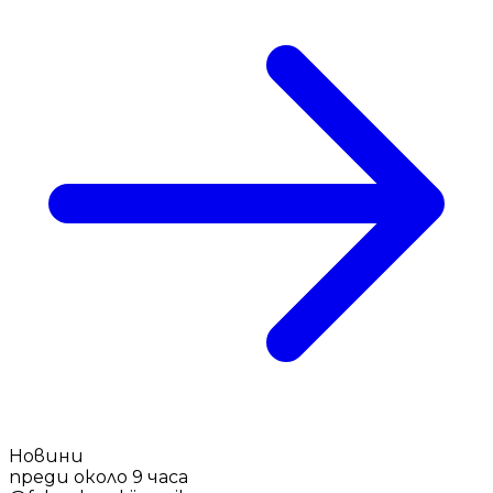
Новини
преди около 9 часа