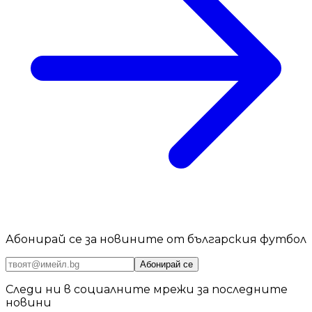
Абонирай се за новините от българския футбол
Абонирай се
Следи ни в социалните мрежи за последните
новини