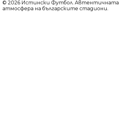
© 2026 Истински Футбол. Автентичната
атмосфера на българските стадиони.