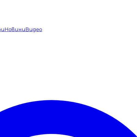
ри
Новини
Видео