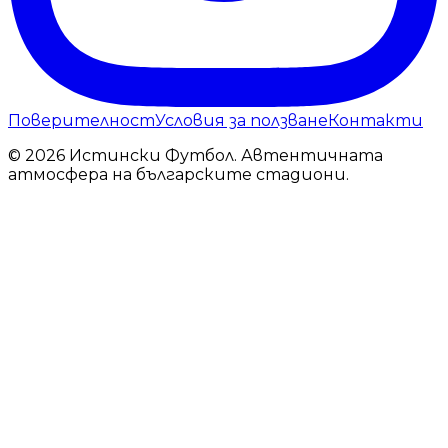
Поверителност
Условия за ползване
Контакти
© 2026 Истински Футбол. Автентичната
атмосфера на българските стадиони.