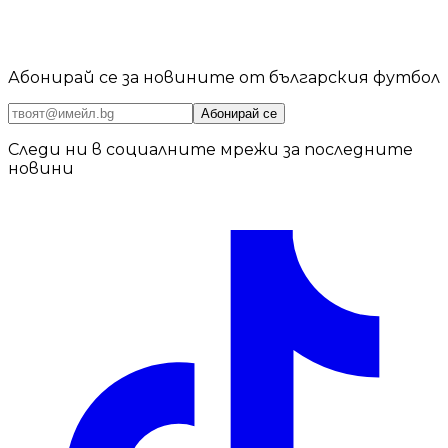
Абонирай се за новините от българския футбол
Абонирай се
Следи ни в социалните мрежи за последните
новини