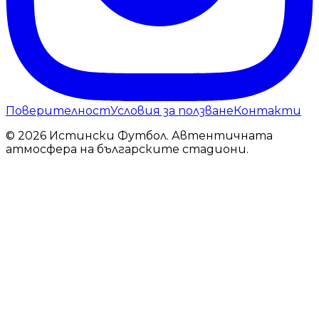
Поверителност
Условия за ползване
Контакти
© 2026 Истински Футбол. Автентичната
атмосфера на българските стадиони.