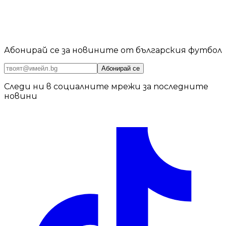
Абонирай се за новините от българския футбол
Абонирай се
Следи ни в социалните мрежи за последните
новини