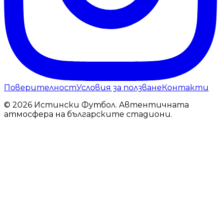
Поверителност
Условия за ползване
Контакти
© 2026 Истински Футбол. Автентичната
атмосфера на българските стадиони.