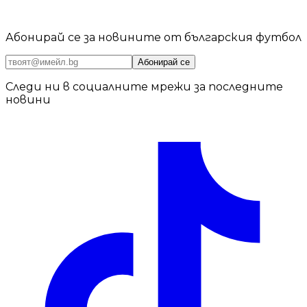
Абонирай се за новините от българския футбол
Абонирай се
Следи ни в социалните мрежи за последните
новини