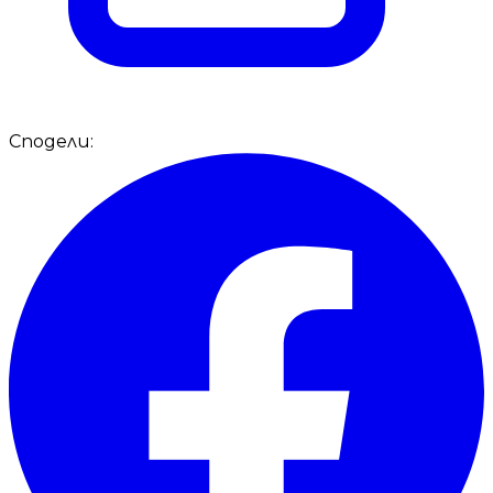
Сподели: