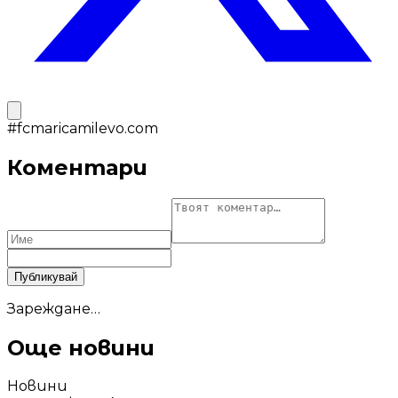
#
fcmaricamilevo.com
Коментари
Публикувай
Зареждане…
Още новини
Новини