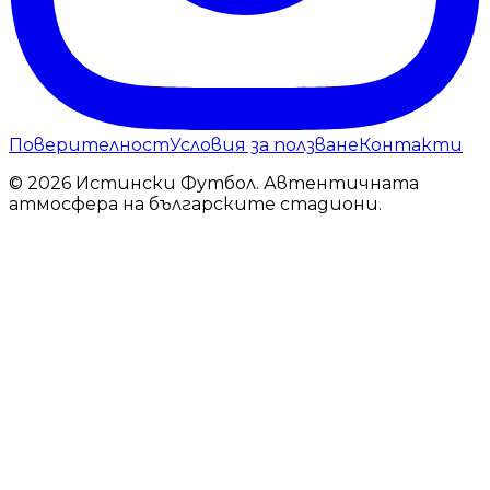
Поверителност
Условия за ползване
Контакти
© 2026 Истински Футбол. Автентичната
атмосфера на българските стадиони.