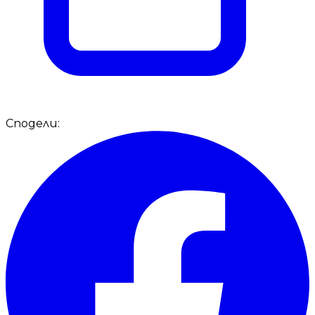
Сподели: