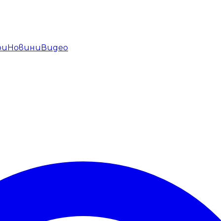
ри
Новини
Видео