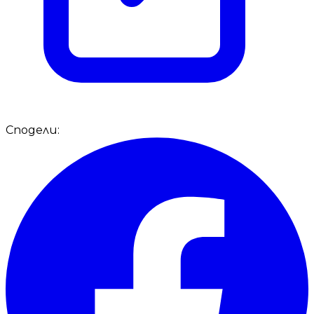
Сподели: