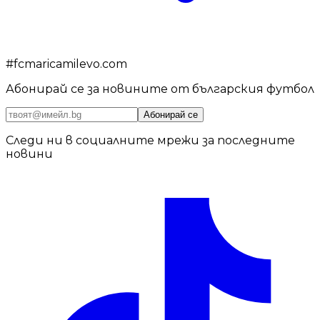
#
fcmaricamilevo.com
Абонирай се за новините от българския футбол
Абонирай се
Следи ни в социалните мрежи за последните
новини