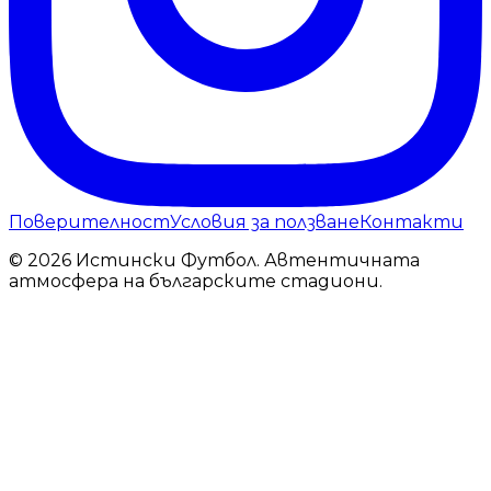
Поверителност
Условия за ползване
Контакти
© 2026 Истински Футбол. Автентичната
атмосфера на българските стадиони.