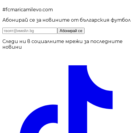
#
fcmaricamilevo.com
Абонирай се за новините от българския футбол
Абонирай се
Следи ни в социалните мрежи за последните
новини