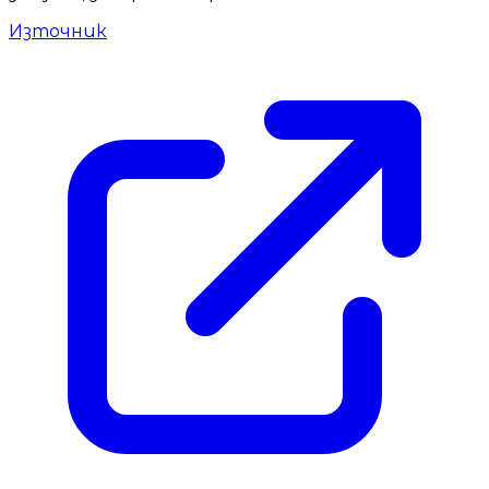
Източник