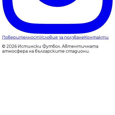
Поверителност
Условия за ползване
Контакти
© 2026 Истински Футбол. Автентичната
атмосфера на българските стадиони.