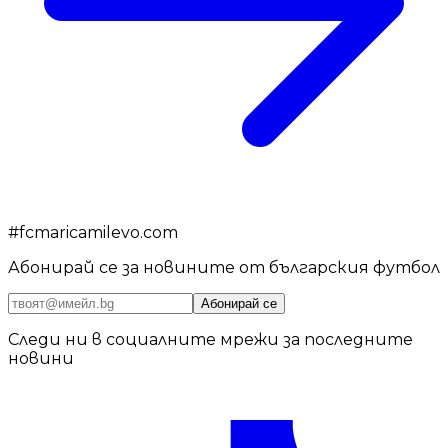
#
fcmaricamilevo.com
Абонирай се за новините от българския футбол
Абонирай се
Следи ни в социалните мрежи за последните
новини