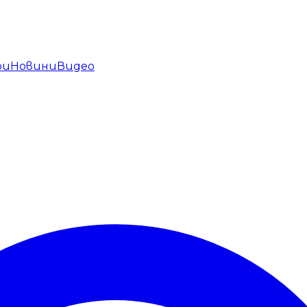
ри
Новини
Видео