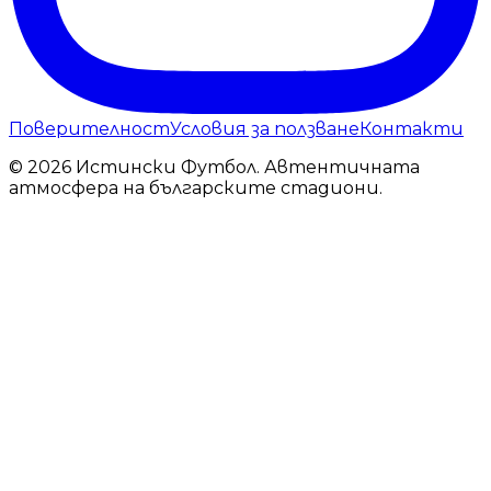
Поверителност
Условия за ползване
Контакти
© 2026 Истински Футбол. Автентичната
атмосфера на българските стадиони.