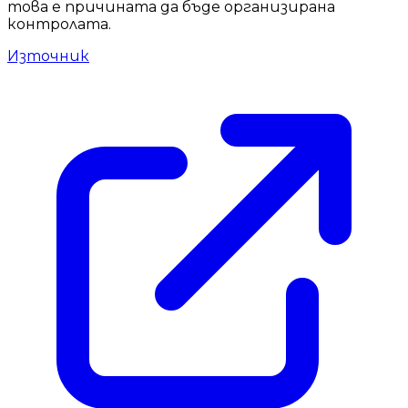
това е причината да бъде организирана
контролата.
Източник