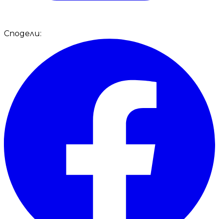
Сподели: