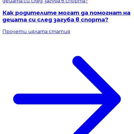
Как родителите могат да помогнат на
децата си след загуба в спорта?
Прочети цялата статия