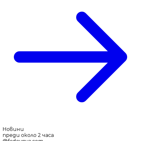
Новини
преди около 2 часа