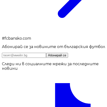
#
fcbansko.com
Абонирай се за новините от българския футбол
Абонирай се
Следи ни в социалните мрежи за последните
новини