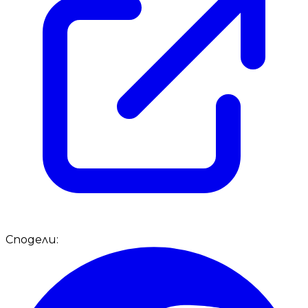
Сподели: