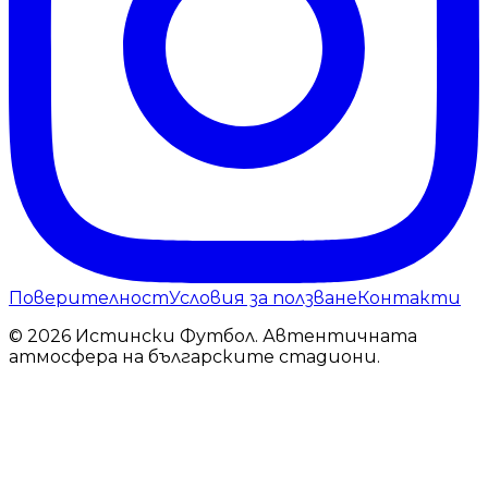
Поверителност
Условия за ползване
Контакти
© 2026 Истински Футбол. Автентичната
атмосфера на българските стадиони.