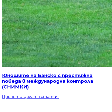
Юношите на Банско с престижна
победа в международна контрола
(СНИМКИ)
Прочети цялата статия