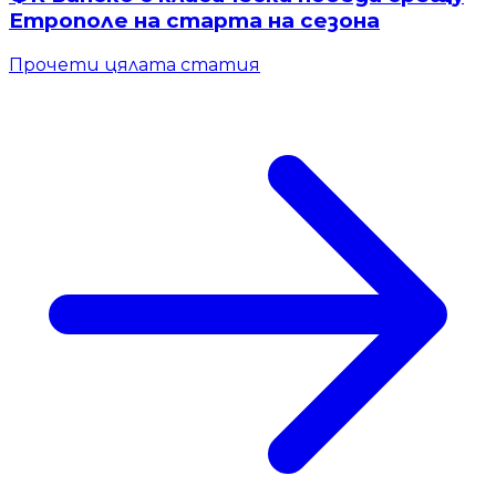
Етрополе на старта на сезона
Прочети цялата статия