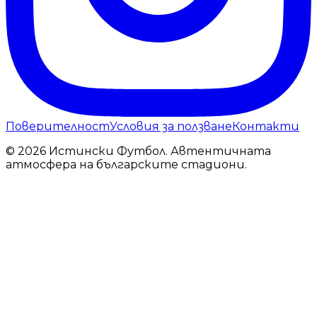
Поверителност
Условия за ползване
Контакти
© 2026 Истински Футбол. Автентичната
атмосфера на българските стадиони.