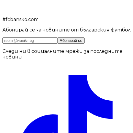
#
fcbansko.com
Абонирай се за новините от българския футбол
Абонирай се
Следи ни в социалните мрежи за последните
новини