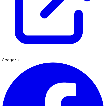
Сподели: