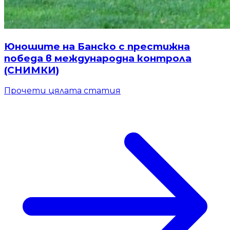
Юношите на Банско с престижна
победа в международна контрола
(СНИМКИ)
Прочети цялата статия