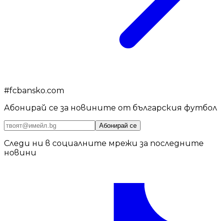
#
fcbansko.com
Абонирай се за новините от българския футбол
Абонирай се
Следи ни в социалните мрежи за последните
новини