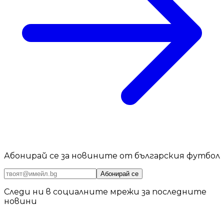
Абонирай се за новините от българския футбол
Абонирай се
Следи ни в социалните мрежи за последните
новини