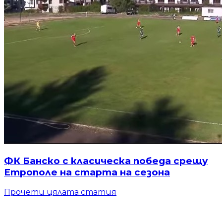
ФК Банско с класическа победа срещу
Етрополе на старта на сезона
Прочети цялата статия