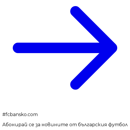
#
fcbansko.com
Абонирай се за новините от българския футбол