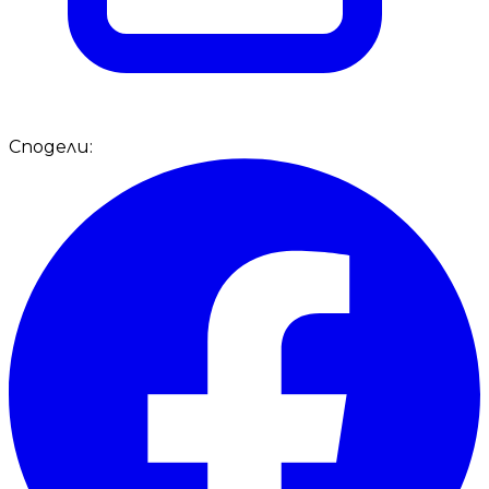
Сподели: