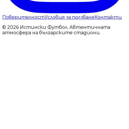
Поверителност
Условия за ползване
Контакти
© 2026 Истински Футбол. Автентичната
атмосфера на българските стадиони.