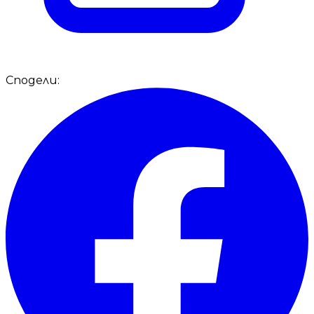
Сподели: