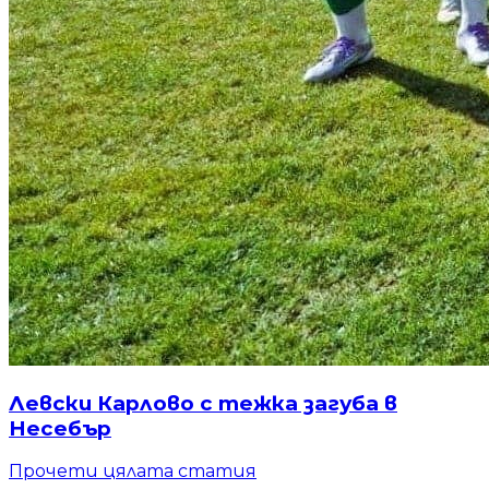
Левски Карлово с тежка загуба в
Несебър
Прочети цялата статия