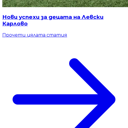
Нови успехи за децата на Левски
Карлово
Прочети цялата статия