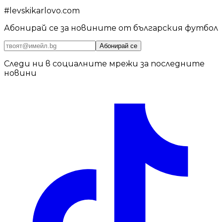
#
levskikarlovo.com
Абонирай се за новините от българския футбол
Абонирай се
Следи ни в социалните мрежи за последните
новини