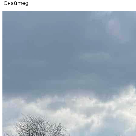
Юнайтед.