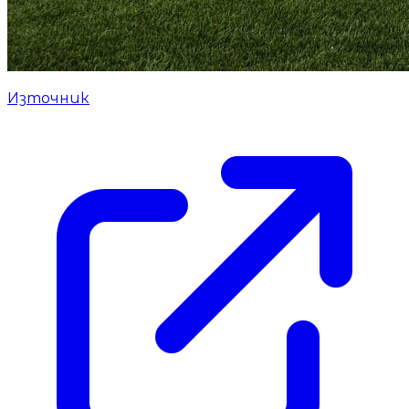
Източник