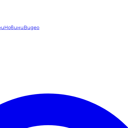
ри
Новини
Видео