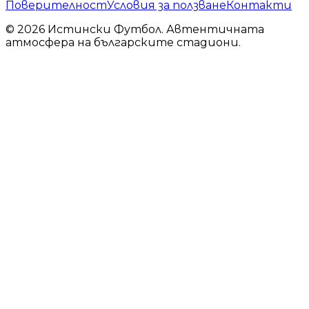
Поверителност
Условия за ползване
Контакти
© 2026 Истински Футбол. Автентичната
атмосфера на българските стадиони.