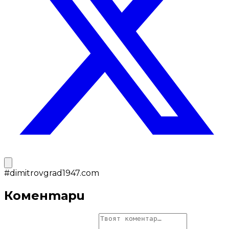
#
dimitrovgrad1947.com
Коментари