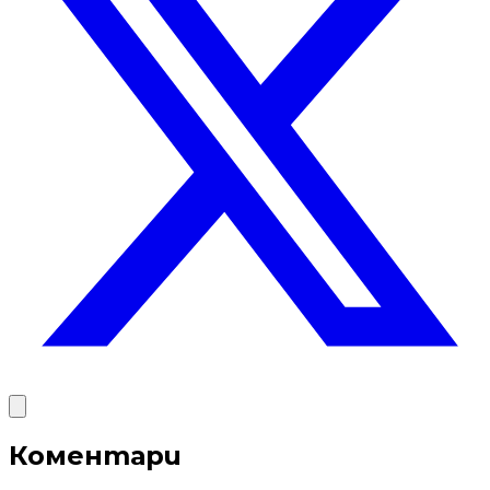
Коментари