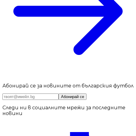
Абонирай се за новините от българския футбол
Абонирай се
Следи ни в социалните мрежи за последните
новини