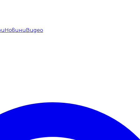
ри
Новини
Видео